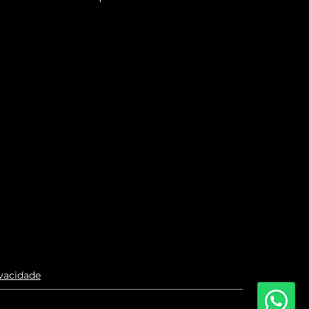
ivacidade