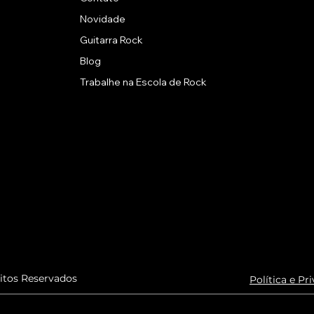
Novidade
Guitarra Rock
Blog
Trabalhe na Escola de Rock
eitos Reservados
Política e Pr