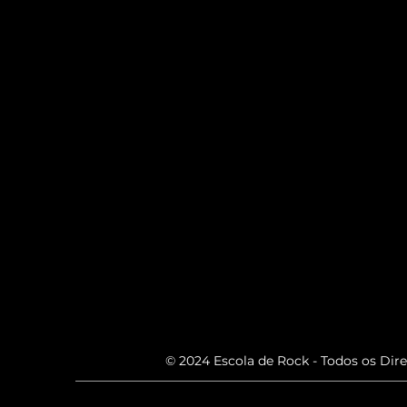
© 2024 Escola de Rock - Todos os Dir