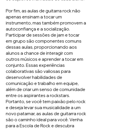
Por fim, as aulas de guitarra rock não
apenas ensinam a tocar um
instrumento, mas também promovem a
autoconfiança e a socialização.
Participar de sessões de jam e tocar
em grupo são componentes comuns
dessas aulas, proporcionando aos
alunos a chance de interagir com
outros músicos e aprender a tocar em
conjunto. Essas experiências
colaborativas são valiosas para
desenvolver habilidades de
comunicação e trabalho em equipe,
além de criar um senso de comunidade
entre os aspirantes a rockstars.
Portanto, se você tem paixão pelo rock
e deseja levar sua musicalidade a um
novo patamar, as aulas de guitarra rock
são o caminho ideal para você. Venha
para a Escola de Rock e descubra