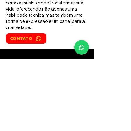
como a música pode transformar sua
vida, oferecendo não apenas uma
habilidade técnica, mas também uma
forma de expressão e um canal para a
criatividade.
CONTATO
WhatsApp
(11) 97501-8062
Endereço