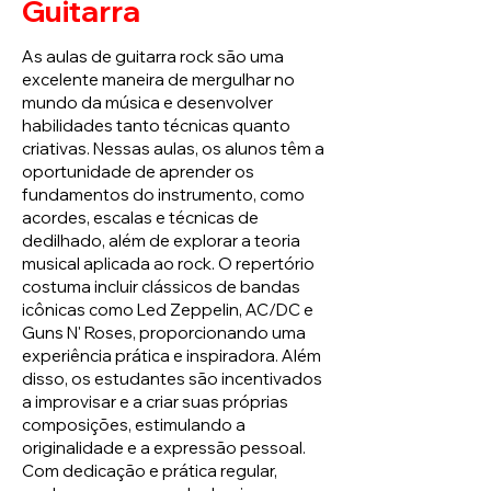
Guitarra
As aulas de guitarra rock são uma
excelente maneira de mergulhar no
mundo da música e desenvolver
habilidades tanto técnicas quanto
criativas. Nessas aulas, os alunos têm a
oportunidade de aprender os
fundamentos do instrumento, como
acordes, escalas e técnicas de
dedilhado, além de explorar a teoria
musical aplicada ao rock. O repertório
costuma incluir clássicos de bandas
icônicas como Led Zeppelin, AC/DC e
Guns N' Roses, proporcionando uma
experiência prática e inspiradora. Além
disso, os estudantes são incentivados
a improvisar e a criar suas próprias
composições, estimulando a
originalidade e a expressão pessoal.
Com dedicação e prática regular,