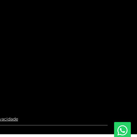
ivacidade