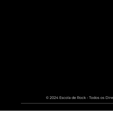
© 2024 Escola de Rock - Todos os Dir