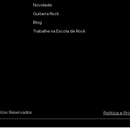
Novidade
Guitarra Rock
Blog
Trabalhe na Escola de Rock
eitos Reservados
Política e Pr