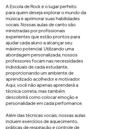
A Escola de Rock é o lugar perfeito
para quem deseja explorar o mundo da
música e aprimorar suas habilidades
vocais. Nossas aulas de canto são
ministradas por profissionais
experientes que estão prontos para
ajudar cada aluno a alcançar seu
máximo potencial. Utilizando uma
abordagem personalizada, nossos
professores focam nas necessidades
individuais de cada estudante,
proporcionando um ambiente de
aprendizado acolhedor e motivador.
Aqui, você não apenas aprenderá a
técnica correta, mas também
descobrirá como colocar emoção e
personalidade em cada performance.
Além das técnicas vocais, nossas aulas
incluem exercícios de aquecimento,
práticas de respiração e controle de