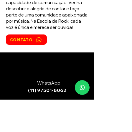
capacidade de comunicação. Venha
descobrir a alegria de cantar e faça
parte de uma comunidade apaixonada
por música. Na Escola de Rock, cada
voz é única e merece ser ouvida!
CONTATO
WhatsApp
(11) 97501-8062
Endereço