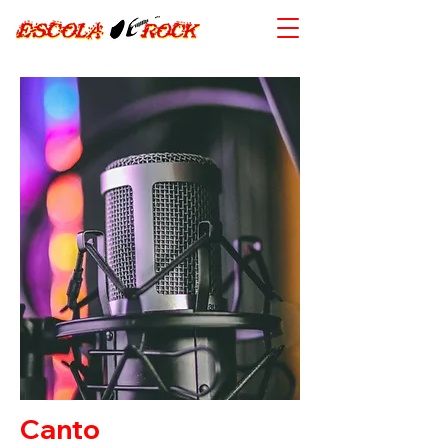
Canto