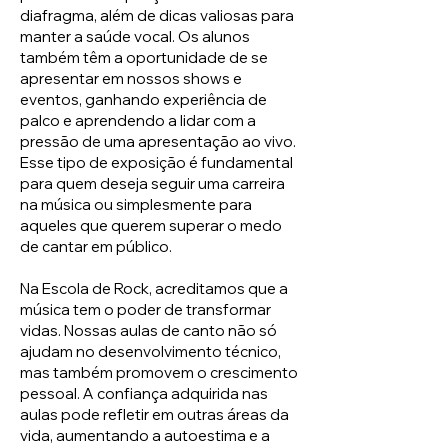
diafragma, além de dicas valiosas para
manter a saúde vocal. Os alunos
também têm a oportunidade de se
apresentar em nossos shows e
eventos, ganhando experiência de
palco e aprendendo a lidar com a
pressão de uma apresentação ao vivo.
Esse tipo de exposição é fundamental
para quem deseja seguir uma carreira
na música ou simplesmente para
aqueles que querem superar o medo
de cantar em público.
Na Escola de Rock, acreditamos que a
música tem o poder de transformar
vidas. Nossas aulas de canto não só
ajudam no desenvolvimento técnico,
mas também promovem o crescimento
pessoal. A confiança adquirida nas
aulas pode refletir em outras áreas da
vida, aumentando a autoestima e a