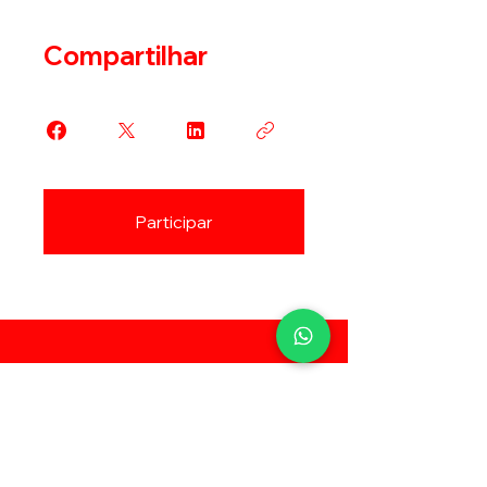
Compartilhar
Participar