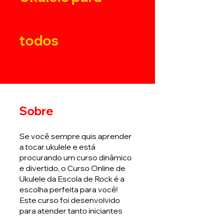
todos
Sobre
Se você sempre quis aprender
a tocar ukulele e está
procurando um curso dinâmico
e divertido, o Curso Online de
Ukulele da Escola de Rock é a
escolha perfeita para você!
Este curso foi desenvolvido
para atender tanto iniciantes