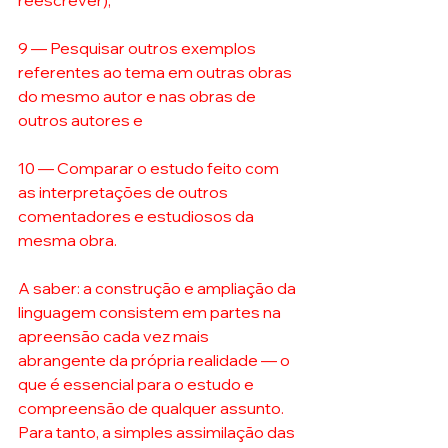
reescrever); 
9 — Pesquisar outros exemplos 
referentes ao tema em outras obras 
do mesmo autor e nas obras de 
outros autores e 
10 — Comparar o estudo feito com 
as interpretações de outros 
comentadores e estudiosos da 
mesma obra. 
A saber: a construção e ampliação da 
linguagem consistem em partes na 
apreensão cada vez mais 
abrangente da própria realidade — o 
que é essencial para o estudo e 
compreensão de qualquer assunto. 
Para tanto, a simples assimilação das 