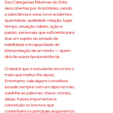
Dez Categorias Máximas do Ente, 
descobertas por Aristóteles, sendo: 
a substância e seus nove acidentes: 
quantidade, qualidade, relação, lugar, 
tempo, situação, hábito, ação e 
paixão, seria mais que suficiente para 
tirar um sujeito do estado de 
inabilidade e incapacidade de 
interpretação de um texto — quem 
dirá de sua própria existência. 
O ideal é que o estudante encontre o 
meio que melhor lhe apraz. 
Entretanto, vale alguns conselhos: 
estude sempre com um lápis na mão, 
sublinhe as palavras-chave, nomes, 
datas, frases importantes e 
sobretudo os trechos que 
contenham os principais argumentos 