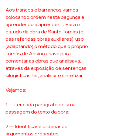
Aos trancos e barrancos vamos 
colocando ordem nesta bagunça e 
aprendendo a aprender… Para o 
estudo da obra de Santo Tomás (e 
das referidas obras auxiliares), uso 
(adaptando) o método que o próprio 
Tomás de Aquino usava para 
comentar as obras que analisava, 
através da exposição de sentenças 
silogísticas: ler, analisar e sintetizar. 
Vejamos: 
1 — Ler cada parágrafo de uma 
passagem do texto da obra; 
2 — Identificar e ordenar os 
argumentos presentes; 