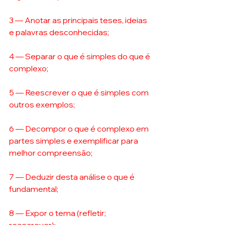
3 — Anotar as principais teses, ideias 
e palavras desconhecidas; 
4 — Separar o que é simples do que é 
complexo; 
5 — Reescrever o que é simples com 
outros exemplos; 
6 — Decompor o que é complexo em 
partes simples e exemplificar para 
melhor compreensão; 
7 — Deduzir desta análise o que é 
fundamental; 
8 — Expor o tema (refletir; 