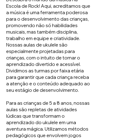
Escola de Rock! Aqui, acreditamos que
a música é uma ferramenta poderosa
para o desenvolvimento das crianças,
promovendo não só habilidades
musicais, mas também disciplina,
trabalho em equipe e criatividade.
Nossas aulas de ukulele são
especialmente projetadas para
crianças, com o intuito de tornar o
aprendizado divertido e acessível.
Dividimos as turmas por faixa etária
para garantir que cada criança receba
a atenção e o conteúdo adequado ao
seu estágio de desenvolvimento.
Para as crianças de 5 a 8 anos, nossas
aulas são repletas de atividades
lúdicas que transformam o
aprendizado do ukulele em uma
aventura mágica. Utilizamos métodos
pedagógicos que envolvem jogos