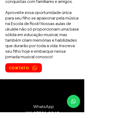
conquistas com familiares e amigos.
Aproveite essa oportunidade única
para seu filho se apaixonar pela música
na Escola de Rock! Nossas aulas de
ukulele não só proporcionam uma base
sólida em educação musical, mas
também criam memórias e habilidades
que durarão por toda a vida. Inscreva
seu filho hoje e embarque nessa
jornada musical conosco!
CONTATO
WhatsApp
(11) 97501-8062