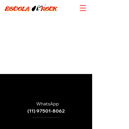
WhatsApp
(11) 97501-8062